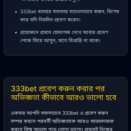
333bet ব্যবহার সবসময় সচেতনভাবে করুন, বিশেষ
করে যদি নিয়মিত প্রবেশ করেন।
প্রয়োজনে প্রথমে হোমপেজ দেখে আবার প্রবেশ
পেজে ফিরে আসুন, যাতে বিভ্রান্তি না থাকে।
333bet প্রবেশ করুন করার পর
অভিজ্ঞতা কীভাবে আরও ভালো হবে
একবার আপনি সফলভাবে 333bet এ প্রবেশ করুন
সম্পন্ন করলে পরবর্তী অভিজ্ঞতাকে আরও আরামদায়ক
করতে কিছু অভ্যাস গড়ে তোলা ভালো। প্রথমেই নিজের