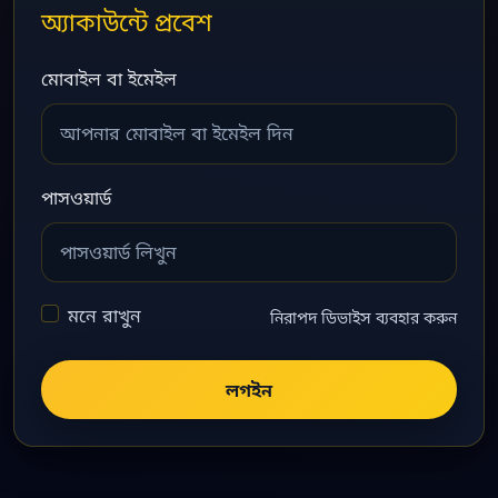
অ্যাকাউন্টে প্রবেশ
মোবাইল বা ইমেইল
পাসওয়ার্ড
মনে রাখুন
নিরাপদ ডিভাইস ব্যবহার করুন
লগইন