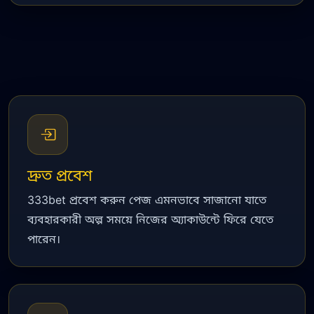
দ্রুত প্রবেশ
333bet প্রবেশ করুন পেজ এমনভাবে সাজানো যাতে
ব্যবহারকারী অল্প সময়ে নিজের অ্যাকাউন্টে ফিরে যেতে
পারেন।