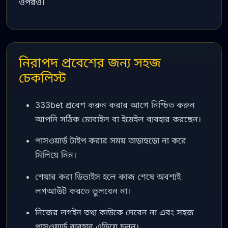
ওপরও।
নিরাপদ প্রবেশের জন্য সহজ
চেকলিস্ট
333bet প্রবেশ করুন করার আগে নিশ্চিত করুন
আপনি সঠিক মোবাইল বা ইমেইল ব্যবহার করছেন।
পাসওয়ার্ড টাইপ করার সময় তাড়াহুড়ো না করে
মিলিয়ে নিন।
শেয়ার করা ডিভাইস হলে কাজ শেষে অবশ্যই
লগআউট করতে ভুলবেন না।
নিজের লগইন তথ্য কাউকে দেবেন না এবং সহজ
পাসওয়ার্ড ব্যবহার এড়িয়ে চলুন।