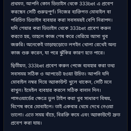
প্রথমত, আপনি কোন ডিভাইস থেকে 333bet এ প্রবেশ
করছেন সেটি গুরুত্বপূর্ণ। নিজের ব্যক্তিগত মোবাইল বা
পরিচিত ডিভাইস ব্যবহার করা সবসময়ই বেশি নিরাপদ।
যদি শেয়ার করা ডিভাইস থেকে 333bet প্রবেশ করুন
করতে হয়, তাহলে কাজ শেষ করে বেরিয়ে আসা খুব
জরুরি। অনেকেই তাড়াহুড়োতে লগইন খোলা রেখেই অন্য
কাজ শুরু করেন, যা পরে ঝুঁকির কারণ হতে পারে।
দ্বিতীয়ত, 333bet প্রবেশ করুন পেজে ব্যবহার করা তথ্য
সবসময় সঠিক ও আপডেট হওয়া উচিত। আপনি যদি
মোবাইল নম্বর দিয়ে অ্যাকাউন্ট খুলে থাকেন, সেটি মনে
রাখুন। ইমেইল ব্যবহার করলে সঠিক বানান দিন।
পাসওয়ার্ডের ক্ষেত্রে ভুল টাইপ করা খুব সাধারণ বিষয়,
বিশেষ করে মোবাইলে। তাই একবার থেমে দেখে নেওয়া
ভালো। এতে সময় বাঁচে, বিরক্তি কমে এবং অ্যাকাউন্টে দ্রুত
প্রবেশ করা যায়।